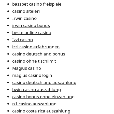
bassbet casino freispiele
casino siteleri
Irwin casino
irwin casino bonus
beste online casino
Izzi casino
izzi casino erfahrungen
casino deutschland bonus
casino ohne tischlimit
Magius casino
magius casino login
casino deutschland auszahlung
bwin casino auszahlung
casino bonus ohne einzahlung
n1 casino auszahlung
casino costa rica auszahlung