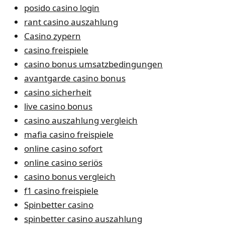
posido casino login
rant casino auszahlung
Casino zypern
casino freispiele
casino bonus umsatzbedingungen
avantgarde casino bonus
casino sicherheit
live casino bonus
casino auszahlung vergleich
mafia casino freispiele
online casino sofort
online casino seriös
casino bonus vergleich
f1 casino freispiele
Spinbetter casino
spinbetter casino auszahlung