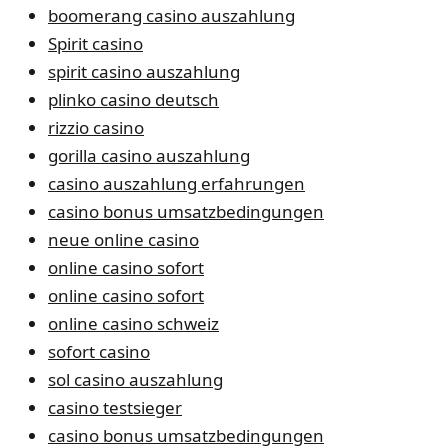
boomerang casino auszahlung
Spirit casino
spirit casino auszahlung
plinko casino deutsch
rizzio casino
gorilla casino auszahlung
casino auszahlung erfahrungen
casino bonus umsatzbedingungen
neue online casino
online casino sofort
online casino sofort
online casino schweiz
sofort casino
sol casino auszahlung
casino testsieger
casino bonus umsatzbedingungen