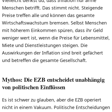
Vielleicht denkst du, dass Inflation nur arme
Menschen betrifft. Das stimmt nicht. Steigende
Preise treffen alle und können das gesamte
Wirtschaftswachstum bremsen. Selbst Menschen
mit höherem Einkommen spüren, dass ihr Geld
weniger wert ist, wenn die Preise für Lebensmittel,
Miete und Dienstleistungen steigen. Die
Auswirkungen der Inflation sind breit gefächert
und betreffen die gesamte Gesellschaft.
Mythos: Die EZB entscheidet unabhängig
von politischen Einflüssen
Es ist schwer zu glauben, aber die EZB operiert
nicht in einem Vakuum. Politische Entscheidungen