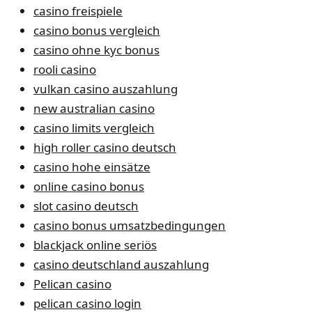
casino freispiele
casino bonus vergleich
casino ohne kyc bonus
rooli casino
vulkan casino auszahlung
new australian casino
casino limits vergleich
high roller casino deutsch
casino hohe einsätze
online casino bonus
slot casino deutsch
casino bonus umsatzbedingungen
blackjack online seriös
casino deutschland auszahlung
Pelican casino
pelican casino login