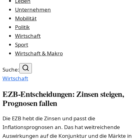
Leben
Unternehmen
Mobilität
Politik
Wirtschaft
Sport
Wirtschaft & Makro
Suche:
Wirtschaft
EZB-Entscheidungen: Zinsen steigen,
Prognosen fallen
Die EZB hebt die Zinsen und passt die
Inflationsprognosen an. Das hat weitreichende
Auswirkungen auf die Konjunktur und die Märkte in