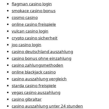
flagman casino login
smokace casino bonus
cosmo casino
online casino freispiele
vulcan casino login
crypto casino sicherheit
joo casino login
casino deutschland auszahlung
casino bonus ohne einzahlung
casino zahlungsmethoden
online blackjack casino
casino auszahlung vergleich
starda casino freispiele
vegas casino auszahlung
casino gibraltar
casino auszahlung unter 24 stunden