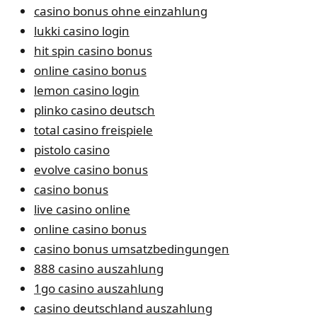
casino bonus ohne einzahlung
lukki casino login
hit spin casino bonus
online casino bonus
lemon casino login
plinko casino deutsch
total casino freispiele
pistolo casino
evolve casino bonus
casino bonus
live casino online
online casino bonus
casino bonus umsatzbedingungen
888 casino auszahlung
1go casino auszahlung
casino deutschland auszahlung