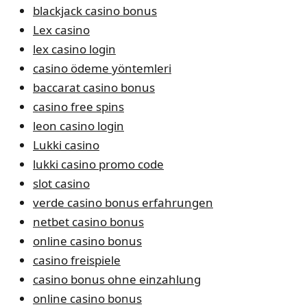
blackjack casino bonus
Lex casino
lex casino login
casino ödeme yöntemleri
baccarat casino bonus
casino free spins
leon casino login
Lukki casino
lukki casino promo code
slot casino
verde casino bonus erfahrungen
netbet casino bonus
online casino bonus
casino freispiele
casino bonus ohne einzahlung
online casino bonus