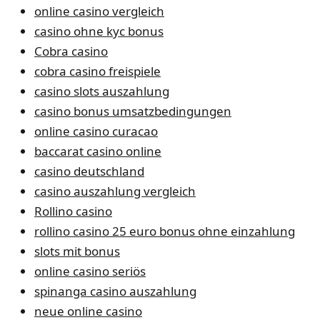
online casino vergleich
casino ohne kyc bonus
Cobra casino
cobra casino freispiele
casino slots auszahlung
casino bonus umsatzbedingungen
online casino curacao
baccarat casino online
casino deutschland
casino auszahlung vergleich
Rollino casino
rollino casino 25 euro bonus ohne einzahlung
slots mit bonus
online casino seriös
spinanga casino auszahlung
neue online casino