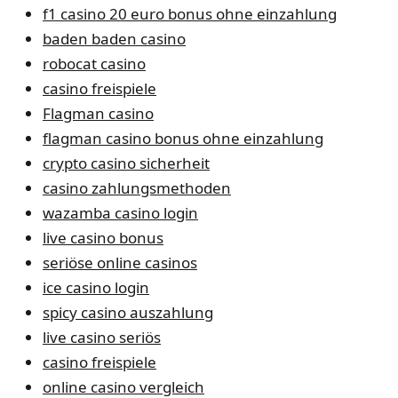
f1 casino 20 euro bonus ohne einzahlung
baden baden casino
robocat casino
casino freispiele
Flagman casino
flagman casino bonus ohne einzahlung
crypto casino sicherheit
casino zahlungsmethoden
wazamba casino login
live casino bonus
seriöse online casinos
ice casino login
spicy casino auszahlung
live casino seriös
casino freispiele
online casino vergleich