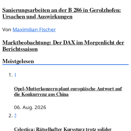
Sanierungsarbeiten an der B 286 in Gerolzhofen:
Ursachen und Auswirkungen
Von
Maximilian Fischer
Marktbeobachtung: Der DAX im Morgenlicht der
Berichtssaison
Meistgelesen
1
Opel-Mutterkonzern plant europäische Antwort auf
die Konkurrenz aus China
06. Aug. 2026
2
Celestica: Rätselhafter Kurssturz trotz solider