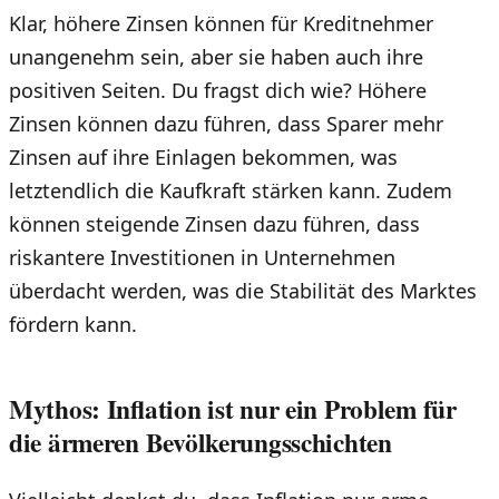
Klar, höhere Zinsen können für Kreditnehmer
unangenehm sein, aber sie haben auch ihre
positiven Seiten. Du fragst dich wie? Höhere
Zinsen können dazu führen, dass Sparer mehr
Zinsen auf ihre Einlagen bekommen, was
letztendlich die Kaufkraft stärken kann. Zudem
können steigende Zinsen dazu führen, dass
riskantere Investitionen in Unternehmen
überdacht werden, was die Stabilität des Marktes
fördern kann.
Mythos: Inflation ist nur ein Problem für
die ärmeren Bevölkerungsschichten