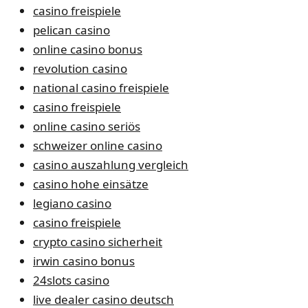
casino freispiele
pelican casino
online casino bonus
revolution casino
national casino freispiele
casino freispiele
online casino seriös
schweizer online casino
casino auszahlung vergleich
casino hohe einsätze
legiano casino
casino freispiele
crypto casino sicherheit
irwin casino bonus
24slots casino
live dealer casino deutsch