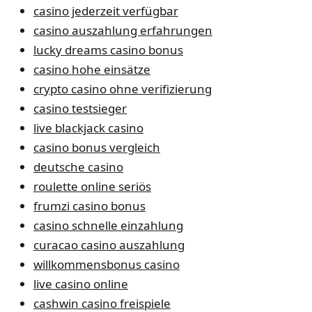
casino jederzeit verfügbar
casino auszahlung erfahrungen
lucky dreams casino bonus
casino hohe einsätze
crypto casino ohne verifizierung
casino testsieger
live blackjack casino
casino bonus vergleich
deutsche casino
roulette online seriös
frumzi casino bonus
casino schnelle einzahlung
curacao casino auszahlung
willkommensbonus casino
live casino online
cashwin casino freispiele