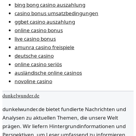
bing bong casino auszahlung
casino bonus umsatzbedingungen
ggbet casino auszahlung
online casino bonus
live casino bonus
amunra casino freispiele
deutsche casino
online casino seriös
ausländische online casinos
novoline casino
dunkelwunder.de
dunkelwunder.de bietet fundierte Nachrichten und
Analysen zu aktuellen Themen, die unsere Welt
prägen. Wir liefern Hintergrundinformationen und
Perspektiven, um Leser umfassend zu informieren