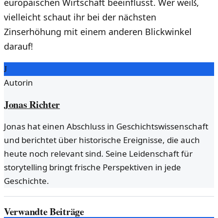
europäischen Wirtschaft beeinflusst. Wer weiß,
vielleicht schaut ihr bei der nächsten
Zinserhöhung mit einem anderen Blickwinkel
darauf!
J
Autorin
Jonas Richter
Jonas hat einen Abschluss in Geschichtswissenschaft
und berichtet über historische Ereignisse, die auch
heute noch relevant sind. Seine Leidenschaft für
storytelling bringt frische Perspektiven in jede
Geschichte.
Verwandte Beiträge