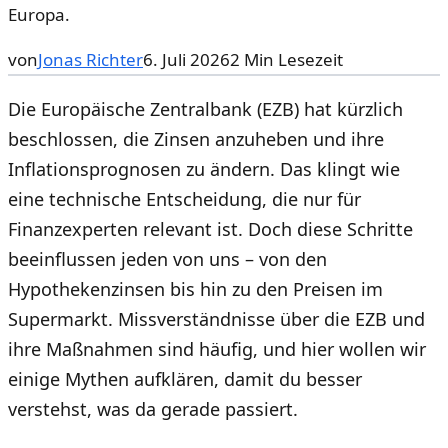
Europa.
von
Jonas Richter
6. Juli 2026
2
Min Lesezeit
Die Europäische Zentralbank (EZB) hat kürzlich
beschlossen, die Zinsen anzuheben und ihre
Inflationsprognosen zu ändern. Das klingt wie
eine technische Entscheidung, die nur für
Finanzexperten relevant ist. Doch diese Schritte
beeinflussen jeden von uns – von den
Hypothekenzinsen bis hin zu den Preisen im
Supermarkt. Missverständnisse über die EZB und
ihre Maßnahmen sind häufig, und hier wollen wir
einige Mythen aufklären, damit du besser
verstehst, was da gerade passiert.