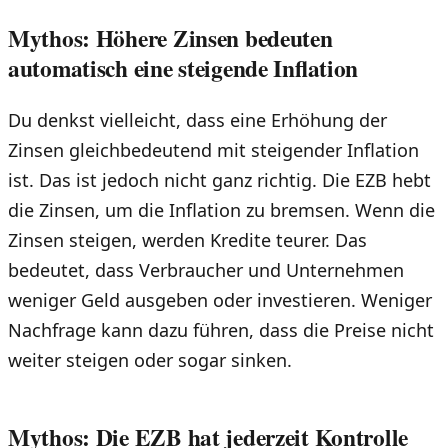
Mythos: Höhere Zinsen bedeuten
automatisch eine steigende Inflation
Du denkst vielleicht, dass eine Erhöhung der
Zinsen gleichbedeutend mit steigender Inflation
ist. Das ist jedoch nicht ganz richtig. Die EZB hebt
die Zinsen, um die Inflation zu bremsen. Wenn die
Zinsen steigen, werden Kredite teurer. Das
bedeutet, dass Verbraucher und Unternehmen
weniger Geld ausgeben oder investieren. Weniger
Nachfrage kann dazu führen, dass die Preise nicht
weiter steigen oder sogar sinken.
Mythos: Die EZB hat jederzeit Kontrolle