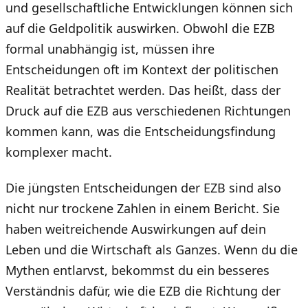
und gesellschaftliche Entwicklungen können sich
auf die Geldpolitik auswirken. Obwohl die EZB
formal unabhängig ist, müssen ihre
Entscheidungen oft im Kontext der politischen
Realität betrachtet werden. Das heißt, dass der
Druck auf die EZB aus verschiedenen Richtungen
kommen kann, was die Entscheidungsfindung
komplexer macht.
Die jüngsten Entscheidungen der EZB sind also
nicht nur trockene Zahlen in einem Bericht. Sie
haben weitreichende Auswirkungen auf dein
Leben und die Wirtschaft als Ganzes. Wenn du die
Mythen entlarvst, bekommst du ein besseres
Verständnis dafür, wie die EZB die Richtung der