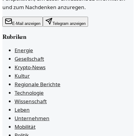
und zum Nachdenken anzuregen.
E-Mail anzeigen
Telegram anzeigen
Rubriken
Energie
Gesellschaft
Krypto-News
Kultur
Regionale Berichte
Technologie
Wissenschaft
Leben
Unternehmen
Mobilität
Politik