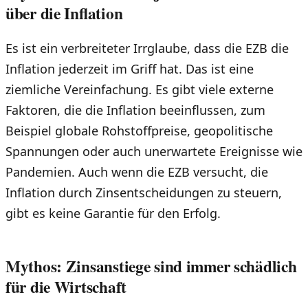
über die Inflation
Es ist ein verbreiteter Irrglaube, dass die EZB die
Inflation jederzeit im Griff hat. Das ist eine
ziemliche Vereinfachung. Es gibt viele externe
Faktoren, die die Inflation beeinflussen, zum
Beispiel globale Rohstoffpreise, geopolitische
Spannungen oder auch unerwartete Ereignisse wie
Pandemien. Auch wenn die EZB versucht, die
Inflation durch Zinsentscheidungen zu steuern,
gibt es keine Garantie für den Erfolg.
Mythos: Zinsanstiege sind immer schädlich
für die Wirtschaft