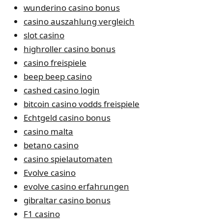
wunderino casino bonus
casino auszahlung vergleich
slot casino
highroller casino bonus
casino freispiele
beep beep casino
cashed casino login
bitcoin casino vodds freispiele
Echtgeld casino bonus
casino malta
betano casino
casino spielautomaten
Evolve casino
evolve casino erfahrungen
gibraltar casino bonus
F1 casino