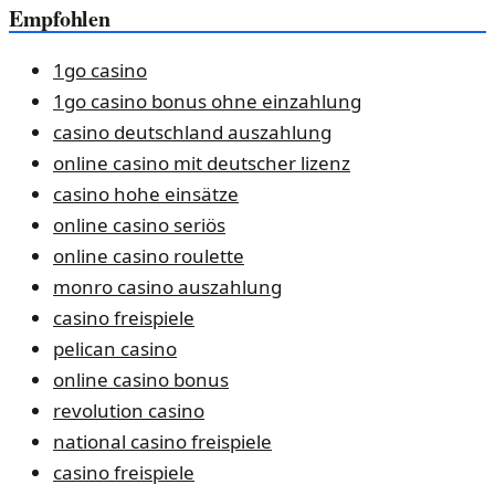
Empfohlen
1go casino
1go casino bonus ohne einzahlung
casino deutschland auszahlung
online casino mit deutscher lizenz
casino hohe einsätze
online casino seriös
online casino roulette
monro casino auszahlung
casino freispiele
pelican casino
online casino bonus
revolution casino
national casino freispiele
casino freispiele