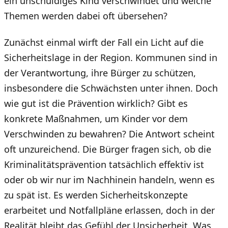
ein unschuldiges Kind verschwindet und welche
Themen werden dabei oft übersehen?
Zunächst einmal wirft der Fall ein Licht auf die
Sicherheitslage in der Region. Kommunen sind in
der Verantwortung, ihre Bürger zu schützen,
insbesondere die Schwächsten unter ihnen. Doch
wie gut ist die Prävention wirklich? Gibt es
konkrete Maßnahmen, um Kinder vor dem
Verschwinden zu bewahren? Die Antwort scheint
oft unzureichend. Die Bürger fragen sich, ob die
Kriminalitätsprävention tatsächlich effektiv ist
oder ob wir nur im Nachhinein handeln, wenn es
zu spät ist. Es werden Sicherheitskonzepte
erarbeitet und Notfallpläne erlassen, doch in der
Realität bleibt das Gefühl der Unsicherheit. Was