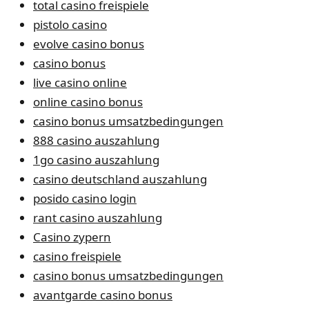
total casino freispiele
pistolo casino
evolve casino bonus
casino bonus
live casino online
online casino bonus
casino bonus umsatzbedingungen
888 casino auszahlung
1go casino auszahlung
casino deutschland auszahlung
posido casino login
rant casino auszahlung
Casino zypern
casino freispiele
casino bonus umsatzbedingungen
avantgarde casino bonus