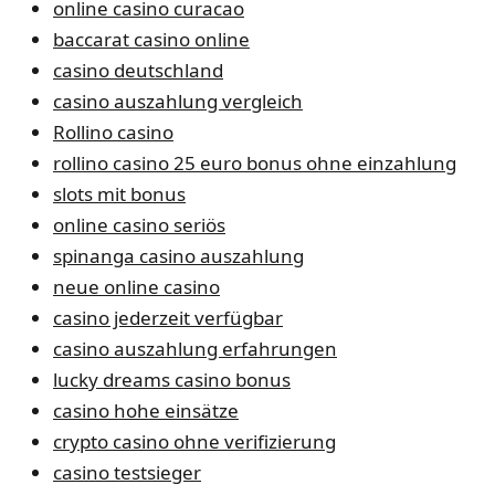
online casino curacao
baccarat casino online
casino deutschland
casino auszahlung vergleich
Rollino casino
rollino casino 25 euro bonus ohne einzahlung
slots mit bonus
online casino seriös
spinanga casino auszahlung
neue online casino
casino jederzeit verfügbar
casino auszahlung erfahrungen
lucky dreams casino bonus
casino hohe einsätze
crypto casino ohne verifizierung
casino testsieger