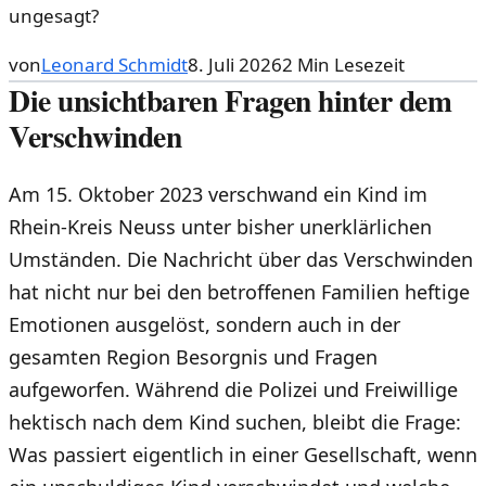
ungesagt?
von
Leonard Schmidt
8. Juli 2026
2
Min Lesezeit
Die unsichtbaren Fragen hinter dem
Verschwinden
Am 15. Oktober 2023 verschwand ein Kind im
Rhein-Kreis Neuss unter bisher unerklärlichen
Umständen. Die Nachricht über das Verschwinden
hat nicht nur bei den betroffenen Familien heftige
Emotionen ausgelöst, sondern auch in der
gesamten Region Besorgnis und Fragen
aufgeworfen. Während die Polizei und Freiwillige
hektisch nach dem Kind suchen, bleibt die Frage:
Was passiert eigentlich in einer Gesellschaft, wenn