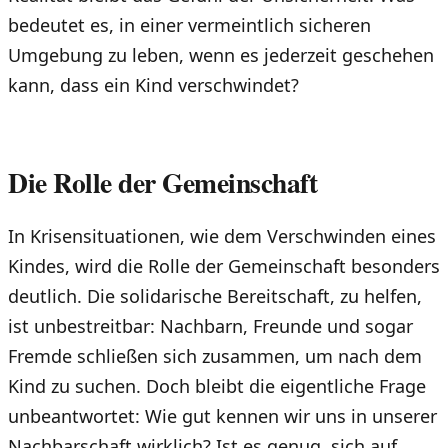
bedeutet es, in einer vermeintlich sicheren
Umgebung zu leben, wenn es jederzeit geschehen
kann, dass ein Kind verschwindet?
Die Rolle der Gemeinschaft
In Krisensituationen, wie dem Verschwinden eines
Kindes, wird die Rolle der Gemeinschaft besonders
deutlich. Die solidarische Bereitschaft, zu helfen,
ist unbestreitbar: Nachbarn, Freunde und sogar
Fremde schließen sich zusammen, um nach dem
Kind zu suchen. Doch bleibt die eigentliche Frage
unbeantwortet: Wie gut kennen wir uns in unserer
Nachbarschaft wirklich? Ist es genug, sich auf