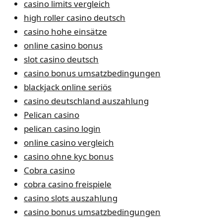
casino limits vergleich
high roller casino deutsch
casino hohe einsätze
online casino bonus
slot casino deutsch
casino bonus umsatzbedingungen
blackjack online seriös
casino deutschland auszahlung
Pelican casino
pelican casino login
online casino vergleich
casino ohne kyc bonus
Cobra casino
cobra casino freispiele
casino slots auszahlung
casino bonus umsatzbedingungen