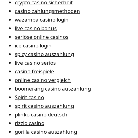
crypto casino sicherheit
casino zahlungsmethoden
wazamba casino login
live casino bonus
seriöse online casinos
ice casino login
spicy casino auszahlung
live casino seriös
casino freispiele
online casino vergleich
boomerang casino auszahlung
Spirit casino
spirit casino auszahlung
plinko casino deutsch
rizzio casino
gorilla casino auszahlung