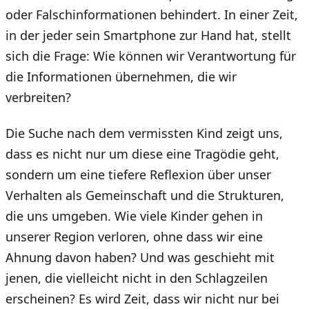
oder Falschinformationen behindert. In einer Zeit,
in der jeder sein Smartphone zur Hand hat, stellt
sich die Frage: Wie können wir Verantwortung für
die Informationen übernehmen, die wir
verbreiten?
Die Suche nach dem vermissten Kind zeigt uns,
dass es nicht nur um diese eine Tragödie geht,
sondern um eine tiefere Reflexion über unser
Verhalten als Gemeinschaft und die Strukturen,
die uns umgeben. Wie viele Kinder gehen in
unserer Region verloren, ohne dass wir eine
Ahnung davon haben? Und was geschieht mit
jenen, die vielleicht nicht in den Schlagzeilen
erscheinen? Es wird Zeit, dass wir nicht nur bei