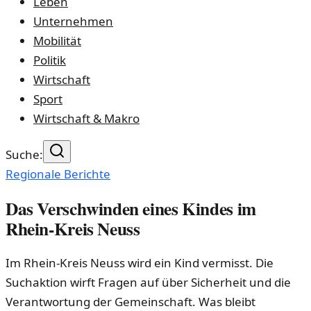
Leben
Unternehmen
Mobilität
Politik
Wirtschaft
Sport
Wirtschaft & Makro
Suche:
Regionale Berichte
Das Verschwinden eines Kindes im
Rhein-Kreis Neuss
Im Rhein-Kreis Neuss wird ein Kind vermisst. Die
Suchaktion wirft Fragen auf über Sicherheit und die
Verantwortung der Gemeinschaft. Was bleibt