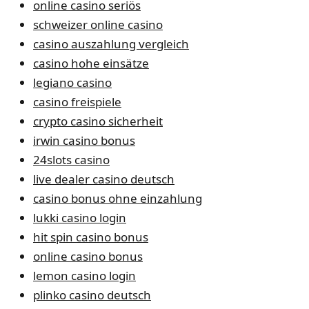
online casino seriös
schweizer online casino
casino auszahlung vergleich
casino hohe einsätze
legiano casino
casino freispiele
crypto casino sicherheit
irwin casino bonus
24slots casino
live dealer casino deutsch
casino bonus ohne einzahlung
lukki casino login
hit spin casino bonus
online casino bonus
lemon casino login
plinko casino deutsch