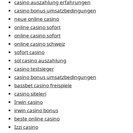
casino auszahlung erfahrungen
casino bonus umsatzbedingungen
neue online casino
online casino sofort
online casino sofort
online casino schweiz
sofort casino
sol casino auszahlung
casino testsieger
casino bonus umsatzbedingungen
bassbet casino freispiele
casino siteleri
Irwin casino
irwin casino bonus
beste online casino
Izzi casino