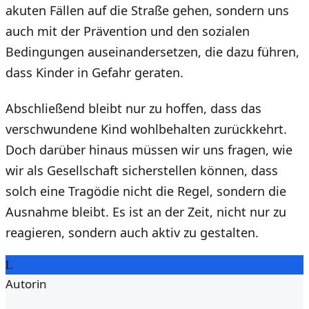
akuten Fällen auf die Straße gehen, sondern uns
auch mit der Prävention und den sozialen
Bedingungen auseinandersetzen, die dazu führen,
dass Kinder in Gefahr geraten.
Abschließend bleibt nur zu hoffen, dass das
verschwundene Kind wohlbehalten zurückkehrt.
Doch darüber hinaus müssen wir uns fragen, wie
wir als Gesellschaft sicherstellen können, dass
solch eine Tragödie nicht die Regel, sondern die
Ausnahme bleibt. Es ist an der Zeit, nicht nur zu
reagieren, sondern auch aktiv zu gestalten.
L
Autorin