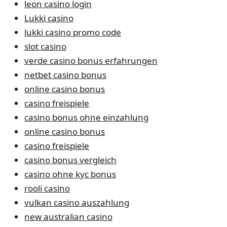
leon casino login
Lukki casino
lukki casino promo code
slot casino
verde casino bonus erfahrungen
netbet casino bonus
online casino bonus
casino freispiele
casino bonus ohne einzahlung
online casino bonus
casino freispiele
casino bonus vergleich
casino ohne kyc bonus
rooli casino
vulkan casino auszahlung
new australian casino