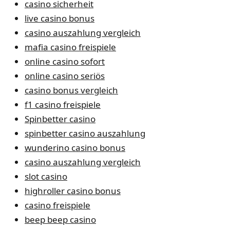
casino sicherheit
live casino bonus
casino auszahlung vergleich
mafia casino freispiele
online casino sofort
online casino seriös
casino bonus vergleich
f1 casino freispiele
Spinbetter casino
spinbetter casino auszahlung
wunderino casino bonus
casino auszahlung vergleich
slot casino
highroller casino bonus
casino freispiele
beep beep casino