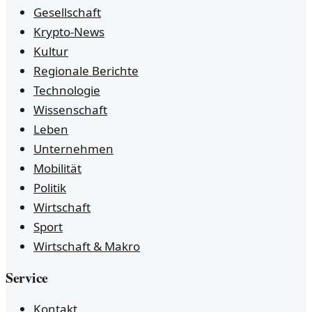
Gesellschaft
Krypto-News
Kultur
Regionale Berichte
Technologie
Wissenschaft
Leben
Unternehmen
Mobilität
Politik
Wirtschaft
Sport
Wirtschaft & Makro
Service
Kontakt