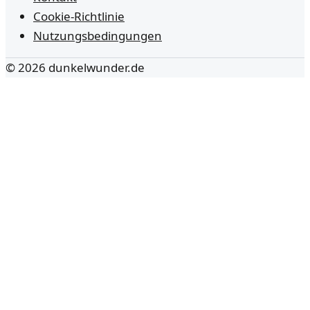
Cookie-Richtlinie
Nutzungsbedingungen
©
2026
dunkelwunder.de