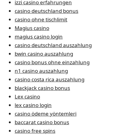
izzi casino erfahrungen
casino deutschland bonus
casino ohne tischlimit
Magius casino
magius casino login
casino deutschland auszahlung
bwin casino auszahlung
casino bonus ohne einzahlung
n1 casino auszahlung
casino costa rica auszahlung
blackjack casino bonus
Lex casino
lex casino login
casino ödeme yöntemleri
baccarat casino bonus
casino free spins