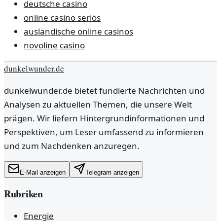
deutsche casino
online casino seriös
ausländische online casinos
novoline casino
dunkelwunder.de
dunkelwunder.de bietet fundierte Nachrichten und
Analysen zu aktuellen Themen, die unsere Welt
prägen. Wir liefern Hintergrundinformationen und
Perspektiven, um Leser umfassend zu informieren
und zum Nachdenken anzuregen.
E-Mail anzeigen
Telegram anzeigen
Rubriken
Energie