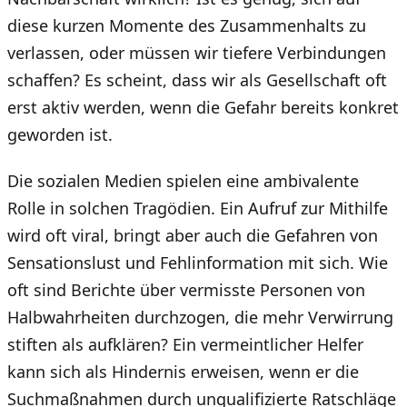
diese kurzen Momente des Zusammenhalts zu
verlassen, oder müssen wir tiefere Verbindungen
schaffen? Es scheint, dass wir als Gesellschaft oft
erst aktiv werden, wenn die Gefahr bereits konkret
geworden ist.
Die sozialen Medien spielen eine ambivalente
Rolle in solchen Tragödien. Ein Aufruf zur Mithilfe
wird oft viral, bringt aber auch die Gefahren von
Sensationslust und Fehlinformation mit sich. Wie
oft sind Berichte über vermisste Personen von
Halbwahrheiten durchzogen, die mehr Verwirrung
stiften als aufklären? Ein vermeintlicher Helfer
kann sich als Hindernis erweisen, wenn er die
Suchmaßnahmen durch unqualifizierte Ratschläge