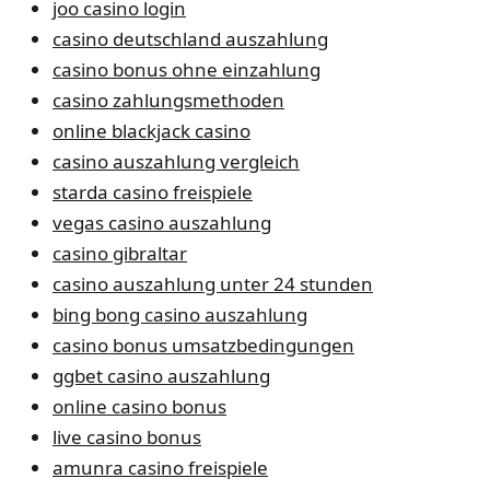
joo casino login
casino deutschland auszahlung
casino bonus ohne einzahlung
casino zahlungsmethoden
online blackjack casino
casino auszahlung vergleich
starda casino freispiele
vegas casino auszahlung
casino gibraltar
casino auszahlung unter 24 stunden
bing bong casino auszahlung
casino bonus umsatzbedingungen
ggbet casino auszahlung
online casino bonus
live casino bonus
amunra casino freispiele