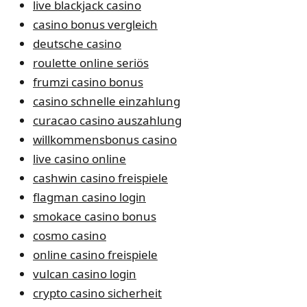
live blackjack casino
casino bonus vergleich
deutsche casino
roulette online seriös
frumzi casino bonus
casino schnelle einzahlung
curacao casino auszahlung
willkommensbonus casino
live casino online
cashwin casino freispiele
flagman casino login
smokace casino bonus
cosmo casino
online casino freispiele
vulcan casino login
crypto casino sicherheit