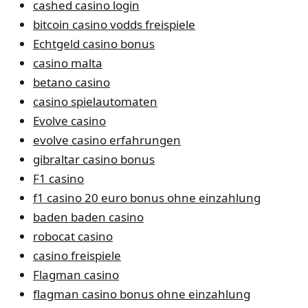
cashed casino login
bitcoin casino vodds freispiele
Echtgeld casino bonus
casino malta
betano casino
casino spielautomaten
Evolve casino
evolve casino erfahrungen
gibraltar casino bonus
F1 casino
f1 casino 20 euro bonus ohne einzahlung
baden baden casino
robocat casino
casino freispiele
Flagman casino
flagman casino bonus ohne einzahlung