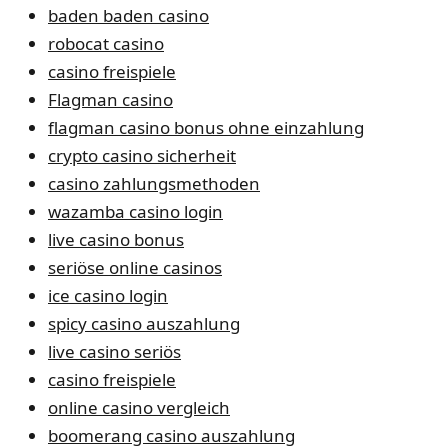
baden baden casino
robocat casino
casino freispiele
Flagman casino
flagman casino bonus ohne einzahlung
crypto casino sicherheit
casino zahlungsmethoden
wazamba casino login
live casino bonus
seriöse online casinos
ice casino login
spicy casino auszahlung
live casino seriös
casino freispiele
online casino vergleich
boomerang casino auszahlung