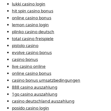
lukki casino login
hit spin casino bonus
online casino bonus
lemon casino login
plinko casino deutsch
total casino freispiele
pistolo casino
evolve casino bonus
casino bonus
live casino online
online casino bonus
casino bonus umsatzbedingungen
888 casino auszahlung
1go casino auszahlung
casino deutschland auszahlung
posido casino login