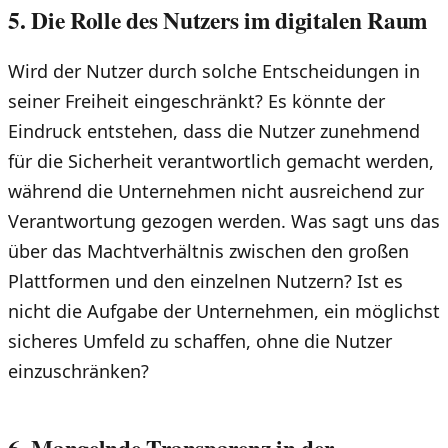
5. Die Rolle des Nutzers im digitalen Raum
Wird der Nutzer durch solche Entscheidungen in
seiner Freiheit eingeschränkt? Es könnte der
Eindruck entstehen, dass die Nutzer zunehmend
für die Sicherheit verantwortlich gemacht werden,
während die Unternehmen nicht ausreichend zur
Verantwortung gezogen werden. Was sagt uns das
über das Machtverhältnis zwischen den großen
Plattformen und den einzelnen Nutzern? Ist es
nicht die Aufgabe der Unternehmen, ein möglichst
sicheres Umfeld zu schaffen, ohne die Nutzer
einzuschränken?