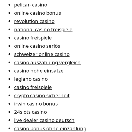
pelican casino
online casino bonus
revolution casino
national casino freispiele
casino freispiele
online casino seriös
schweizer online casino
casino auszahlung vergleich
casino hohe einsätze
legiano casino
casino freispiele
crypto casino sicherheit
irwin casino bonus
24slots casino
live dealer casino deutsch
casino bonus ohne einzahlung