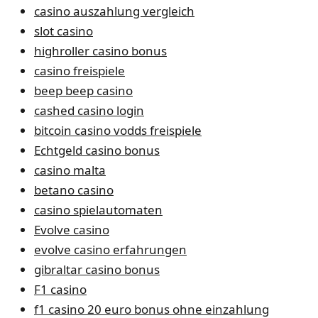
casino auszahlung vergleich
slot casino
highroller casino bonus
casino freispiele
beep beep casino
cashed casino login
bitcoin casino vodds freispiele
Echtgeld casino bonus
casino malta
betano casino
casino spielautomaten
Evolve casino
evolve casino erfahrungen
gibraltar casino bonus
F1 casino
f1 casino 20 euro bonus ohne einzahlung