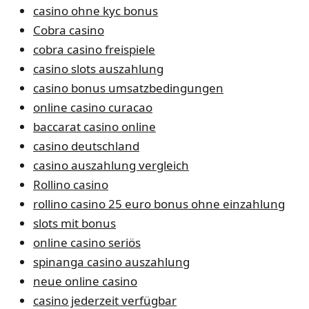
casino ohne kyc bonus
Cobra casino
cobra casino freispiele
casino slots auszahlung
casino bonus umsatzbedingungen
online casino curacao
baccarat casino online
casino deutschland
casino auszahlung vergleich
Rollino casino
rollino casino 25 euro bonus ohne einzahlung
slots mit bonus
online casino seriös
spinanga casino auszahlung
neue online casino
casino jederzeit verfügbar