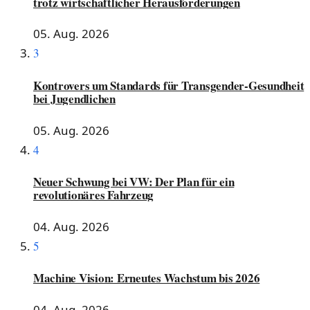
trotz wirtschaftlicher Herausforderungen
05. Aug. 2026
3
Kontrovers um Standards für Transgender-Gesundheit
bei Jugendlichen
05. Aug. 2026
4
Neuer Schwung bei VW: Der Plan für ein
revolutionäres Fahrzeug
04. Aug. 2026
5
Machine Vision: Erneutes Wachstum bis 2026
04. Aug. 2026