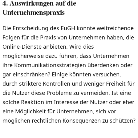
4. Auswirkungen auf die
Unternehmenspraxis
Die Entscheidung des EuGH könnte weitreichende
Folgen für die Praxis von Unternehmen haben, die
Online-Dienste anbieten. Wird dies
möglicherweise dazu führen, dass Unternehmen
ihre Kommunikationsstrategien überdenken oder
gar einschränken? Einige könnten versuchen,
durch striktere Kontrollen und weniger Freiheit für
die Nutzer diese Probleme zu vermeiden. Ist eine
solche Reaktion im Interesse der Nutzer oder eher
eine Möglichkeit für Unternehmen, sich vor
möglichen rechtlichen Konsequenzen zu schützen?