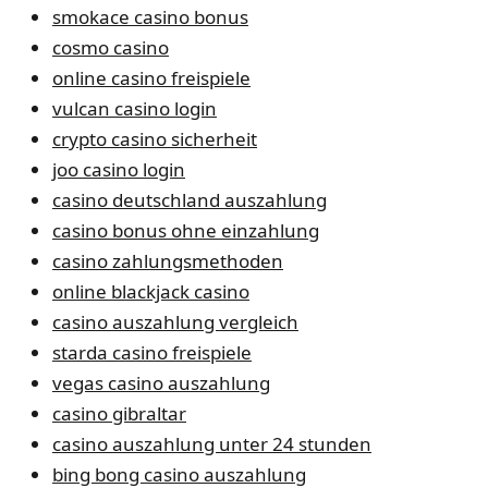
smokace casino bonus
cosmo casino
online casino freispiele
vulcan casino login
crypto casino sicherheit
joo casino login
casino deutschland auszahlung
casino bonus ohne einzahlung
casino zahlungsmethoden
online blackjack casino
casino auszahlung vergleich
starda casino freispiele
vegas casino auszahlung
casino gibraltar
casino auszahlung unter 24 stunden
bing bong casino auszahlung