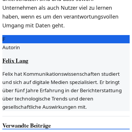
Unternehmen als auch Nutzer viel zu lernen
haben, wenn es um den verantwortungsvollen
Umgang mit Daten geht.
F
Autorin
Felix Lang
Felix hat Kommunikationswissenschaften studiert
und sich auf digitale Medien spezialisiert. Er bringt
über fünf Jahre Erfahrung in der Berichterstattung
über technologische Trends und deren
gesellschaftliche Auswirkungen mit.
Verwandte Beiträge