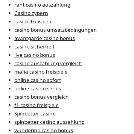
rant casino auszahlung
Casino zypern
casino freispiele
casino bonus umsatzbedingungen
avantgarde casino bonus
casino sicherheit
live casino bonus
casino auszahlung vergleich
mafia casino freispiele
online casino sofort
online casino seriös
casino bonus vergleich
f1 casino freispiele
Spinbetter casino
spinbetter casino auszahlung
wunderino casino bonus