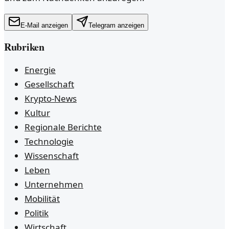
E-Mail anzeigen
Telegram anzeigen
Rubriken
Energie
Gesellschaft
Krypto-News
Kultur
Regionale Berichte
Technologie
Wissenschaft
Leben
Unternehmen
Mobilität
Politik
Wirtschaft