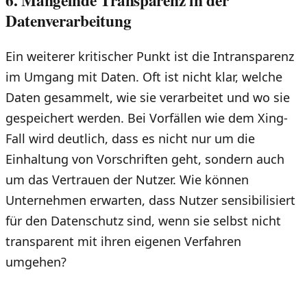
6. Mangelnde Transparenz in der
Datenverarbeitung
Ein weiterer kritischer Punkt ist die Intransparenz
im Umgang mit Daten. Oft ist nicht klar, welche
Daten gesammelt, wie sie verarbeitet und wo sie
gespeichert werden. Bei Vorfällen wie dem Xing-
Fall wird deutlich, dass es nicht nur um die
Einhaltung von Vorschriften geht, sondern auch
um das Vertrauen der Nutzer. Wie können
Unternehmen erwarten, dass Nutzer sensibilisiert
für den Datenschutz sind, wenn sie selbst nicht
transparent mit ihren eigenen Verfahren
umgehen?