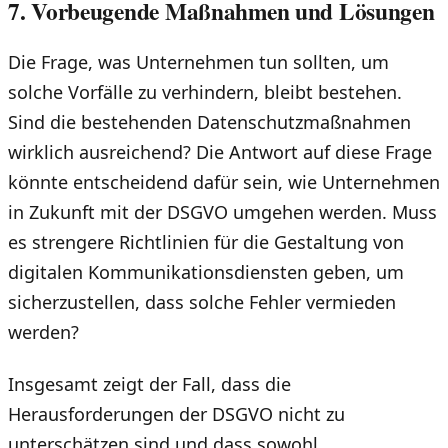
7. Vorbeugende Maßnahmen und Lösungen
Die Frage, was Unternehmen tun sollten, um
solche Vorfälle zu verhindern, bleibt bestehen.
Sind die bestehenden Datenschutzmaßnahmen
wirklich ausreichend? Die Antwort auf diese Frage
könnte entscheidend dafür sein, wie Unternehmen
in Zukunft mit der DSGVO umgehen werden. Muss
es strengere Richtlinien für die Gestaltung von
digitalen Kommunikationsdiensten geben, um
sicherzustellen, dass solche Fehler vermieden
werden?
Insgesamt zeigt der Fall, dass die
Herausforderungen der DSGVO nicht zu
unterschätzen sind und dass sowohl