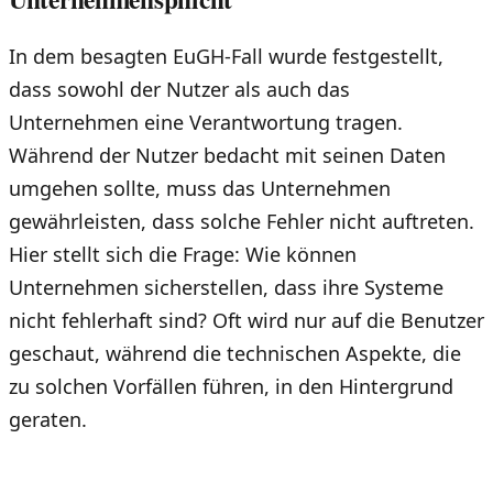
In dem besagten EuGH-Fall wurde festgestellt,
dass sowohl der Nutzer als auch das
Unternehmen eine Verantwortung tragen.
Während der Nutzer bedacht mit seinen Daten
umgehen sollte, muss das Unternehmen
gewährleisten, dass solche Fehler nicht auftreten.
Hier stellt sich die Frage: Wie können
Unternehmen sicherstellen, dass ihre Systeme
nicht fehlerhaft sind? Oft wird nur auf die Benutzer
geschaut, während die technischen Aspekte, die
zu solchen Vorfällen führen, in den Hintergrund
geraten.