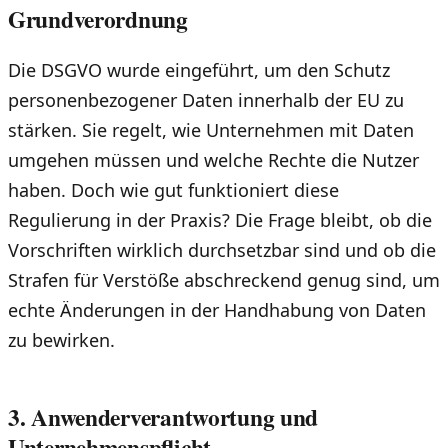
Grundverordnung
Die DSGVO wurde eingeführt, um den Schutz
personenbezogener Daten innerhalb der EU zu
stärken. Sie regelt, wie Unternehmen mit Daten
umgehen müssen und welche Rechte die Nutzer
haben. Doch wie gut funktioniert diese
Regulierung in der Praxis? Die Frage bleibt, ob die
Vorschriften wirklich durchsetzbar sind und ob die
Strafen für Verstöße abschreckend genug sind, um
echte Änderungen in der Handhabung von Daten
zu bewirken.
3. Anwenderverantwortung und
Unternehmenspflicht