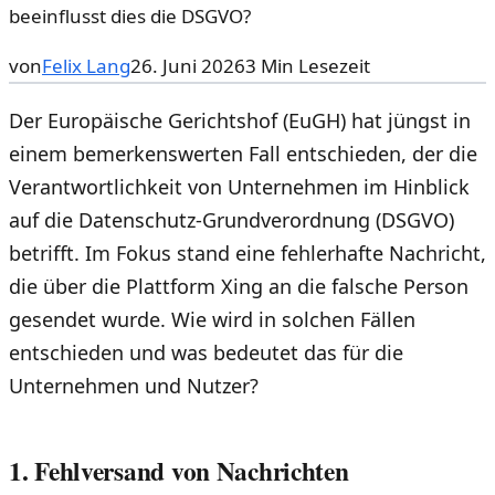
beeinflusst dies die DSGVO?
von
Felix Lang
26. Juni 2026
3
Min Lesezeit
Der Europäische Gerichtshof (EuGH) hat jüngst in
einem bemerkenswerten Fall entschieden, der die
Verantwortlichkeit von Unternehmen im Hinblick
auf die Datenschutz-Grundverordnung (DSGVO)
betrifft. Im Fokus stand eine fehlerhafte Nachricht,
die über die Plattform Xing an die falsche Person
gesendet wurde. Wie wird in solchen Fällen
entschieden und was bedeutet das für die
Unternehmen und Nutzer?
1. Fehlversand von Nachrichten