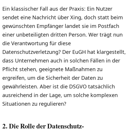
Ein klassischer Fall aus der Praxis: Ein Nutzer
sendet eine Nachricht über Xing, doch statt beim
gewünschten Empfänger landet sie im Postfach
einer unbeteiligten dritten Person. Wer trägt nun
die Verantwortung für diese
Datenschutzverletzung? Der EuGH hat klargestellt,
dass Unternehmen auch in solchen Fällen in der
Pflicht stehen, geeignete Maßnahmen zu
ergreifen, um die Sicherheit der Daten zu
gewährleisten. Aber ist die DSGVO tatsächlich
ausreichend in der Lage, um solche komplexen
Situationen zu regulieren?
2. Die Rolle der Datenschutz-