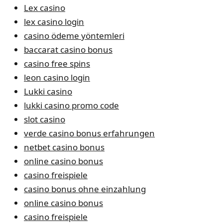
Lex casino
lex casino login
casino ödeme yöntemleri
baccarat casino bonus
casino free spins
leon casino login
Lukki casino
lukki casino promo code
slot casino
verde casino bonus erfahrungen
netbet casino bonus
online casino bonus
casino freispiele
casino bonus ohne einzahlung
online casino bonus
casino freispiele