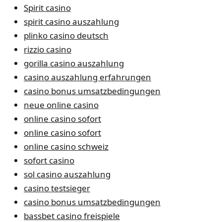
Spirit casino
spirit casino auszahlung
plinko casino deutsch
rizzio casino
gorilla casino auszahlung
casino auszahlung erfahrungen
casino bonus umsatzbedingungen
neue online casino
online casino sofort
online casino sofort
online casino schweiz
sofort casino
sol casino auszahlung
casino testsieger
casino bonus umsatzbedingungen
bassbet casino freispiele