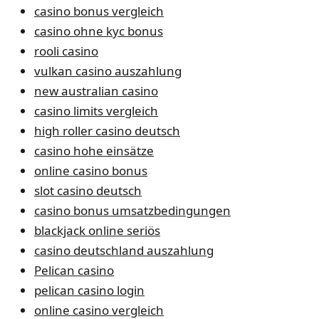
casino bonus vergleich
casino ohne kyc bonus
rooli casino
vulkan casino auszahlung
new australian casino
casino limits vergleich
high roller casino deutsch
casino hohe einsätze
online casino bonus
slot casino deutsch
casino bonus umsatzbedingungen
blackjack online seriös
casino deutschland auszahlung
Pelican casino
pelican casino login
online casino vergleich