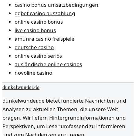
casino bonus umsatzbedingungen
ggbet casino auszahlung
online casino bonus
live casino bonus
amunra casino freispiele
deutsche casino
online casino seriös
ausländische online casinos
novoline casino
dunkelwunder.de
dunkelwunder.de bietet fundierte Nachrichten und
Analysen zu aktuellen Themen, die unsere Welt
prägen. Wir liefern Hintergrundinformationen und
Perspektiven, um Leser umfassend zu informieren
und zum Nachdenken anzuregen.