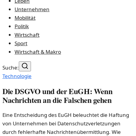
Leben
Unternehmen
Mobilität
Politik
Wirtschaft
Sport
Wirtschaft & Makro
Suche:
Technologie
Die DSGVO und der EuGH: Wenn
Nachrichten an die Falschen gehen
Eine Entscheidung des EuGH beleuchtet die Haftung
von Unternehmen bei Datenschutzverletzungen
durch fehlerhafte Nachrichtenübermittlung. Wie