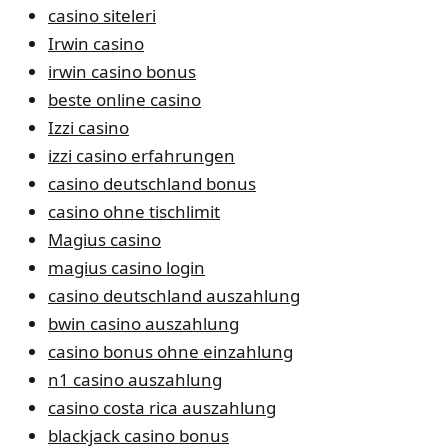
casino siteleri
Irwin casino
irwin casino bonus
beste online casino
Izzi casino
izzi casino erfahrungen
casino deutschland bonus
casino ohne tischlimit
Magius casino
magius casino login
casino deutschland auszahlung
bwin casino auszahlung
casino bonus ohne einzahlung
n1 casino auszahlung
casino costa rica auszahlung
blackjack casino bonus