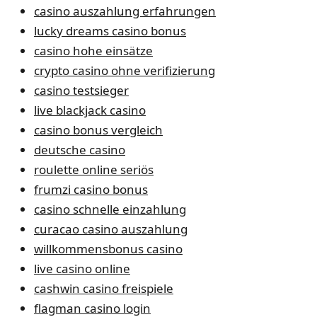
casino auszahlung erfahrungen
lucky dreams casino bonus
casino hohe einsätze
crypto casino ohne verifizierung
casino testsieger
live blackjack casino
casino bonus vergleich
deutsche casino
roulette online seriös
frumzi casino bonus
casino schnelle einzahlung
curacao casino auszahlung
willkommensbonus casino
live casino online
cashwin casino freispiele
flagman casino login