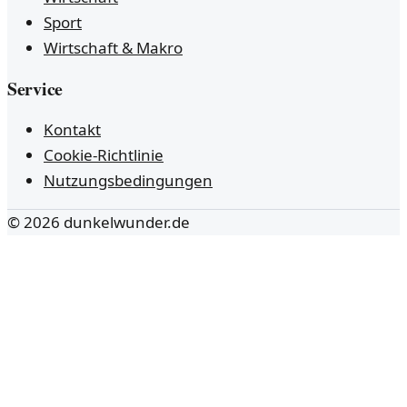
Sport
Wirtschaft & Makro
Service
Kontakt
Cookie-Richtlinie
Nutzungsbedingungen
©
2026
dunkelwunder.de