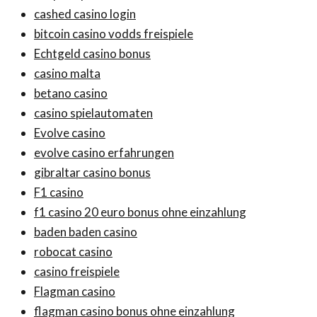
cashed casino login
bitcoin casino vodds freispiele
Echtgeld casino bonus
casino malta
betano casino
casino spielautomaten
Evolve casino
evolve casino erfahrungen
gibraltar casino bonus
F1 casino
f1 casino 20 euro bonus ohne einzahlung
baden baden casino
robocat casino
casino freispiele
Flagman casino
flagman casino bonus ohne einzahlung