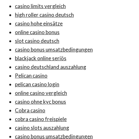
casino limits vergleich
high roller casino deutsch
casino hohe einsätze
online casino bonus
slot casino deutsch
casino bonus umsatzbedingungen
blackjack online seriös
casino deutschland auszahlung
Pelican casino
pelican casino login
online casino vergleich
casino ohne kyc bonus
Cobra casino
cobra casino freispiele
casino slots auszahlung
casino bonus umsatzbedingungen