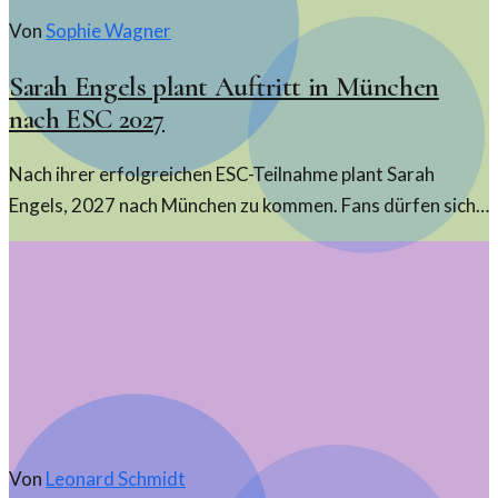
Von
Sophie Wagner
Sarah Engels plant Auftritt in München
nach ESC 2027
Nach ihrer erfolgreichen ESC-Teilnahme plant Sarah
Engels, 2027 nach München zu kommen. Fans dürfen sich
auf ein unvergessliches Konzert freuen.
Von
Leonard Schmidt