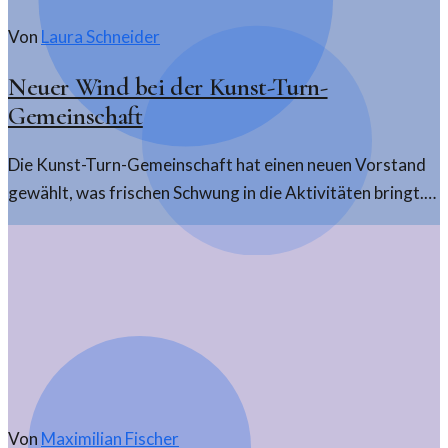
Von
Laura Schneider
Neuer Wind bei der Kunst-Turn-
Gemeinschaft
Die Kunst-Turn-Gemeinschaft hat einen neuen Vorstand
gewählt, was frischen Schwung in die Aktivitäten bringt.
Ein Blick auf die künftigen Herausforderungen und
Chancen.
Von
Maximilian Fischer