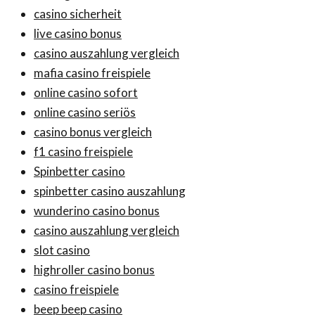
casino sicherheit
live casino bonus
casino auszahlung vergleich
mafia casino freispiele
online casino sofort
online casino seriös
casino bonus vergleich
f1 casino freispiele
Spinbetter casino
spinbetter casino auszahlung
wunderino casino bonus
casino auszahlung vergleich
slot casino
highroller casino bonus
casino freispiele
beep beep casino