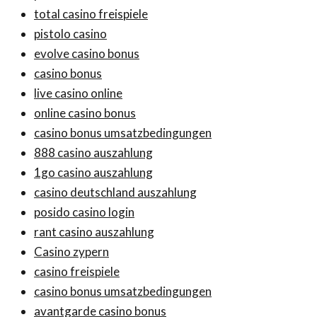
total casino freispiele
pistolo casino
evolve casino bonus
casino bonus
live casino online
online casino bonus
casino bonus umsatzbedingungen
888 casino auszahlung
1go casino auszahlung
casino deutschland auszahlung
posido casino login
rant casino auszahlung
Casino zypern
casino freispiele
casino bonus umsatzbedingungen
avantgarde casino bonus