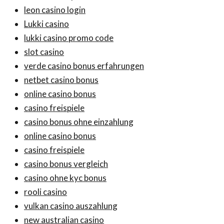
leon casino login
Lukki casino
lukki casino promo code
slot casino
verde casino bonus erfahrungen
netbet casino bonus
online casino bonus
casino freispiele
casino bonus ohne einzahlung
online casino bonus
casino freispiele
casino bonus vergleich
casino ohne kyc bonus
rooli casino
vulkan casino auszahlung
new australian casino