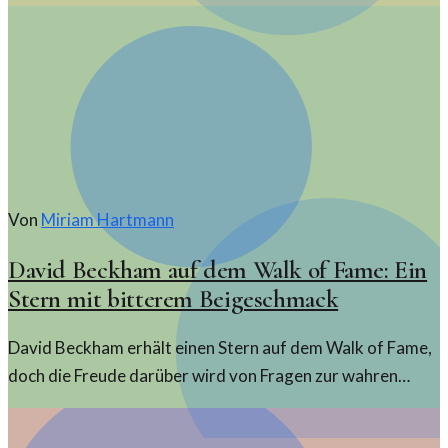
energiegeladener Auftritte und musikalischer
Leidenschaft.
Von
Miriam Hartmann
David Beckham auf dem Walk of Fame: Ein
Stern mit bitterem Beigeschmack
David Beckham erhält einen Stern auf dem Walk of Fame,
doch die Freude darüber wird von Fragen zur wahren
Bedeutung und den Hintergründen überschattet.