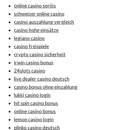
online casino seriös
schweizer online casino
casino auszahlung vergleich
casino hohe einsätze
legiano casino
casino freispiele
crypto casino sicherheit
irwin casino bonus
24slots casino
live dealer casino deutsch
casino bonus ohne einzahlung
lukki casino login
hit spin casino bonus
online casino bonus
lemon casino login
plinko casino deutsch