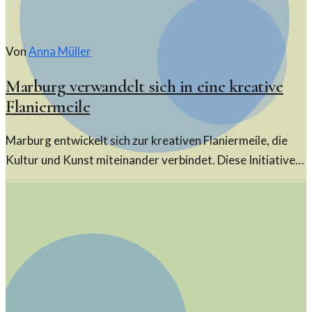
Von
Anna Müller
Marburg verwandelt sich in eine kreative
Flaniermeile
Marburg entwickelt sich zur kreativen Flaniermeile, die
Kultur und Kunst miteinander verbindet. Diese Initiative
zieht Besucher an und fördert die lokale Kreativszene.