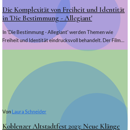
Die Komplexität von Freiheit und Identität
in 'Die Bestimmung - Allegiant'
In 'Die Bestimmung - Allegiant' werden Themen wie
Freiheit und Identität eindrucksvoll behandelt. Der Film
wirft Fragen zu Loyalität und dem Preis der Freiheit auf.
Von
Laura Schneider
Koblenzer Altstadtfest 2023: Neue Klänge