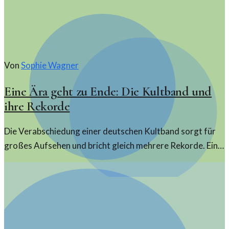
Von
Sophie Wagner
Eine Ära geht zu Ende: Die Kultband und
ihre Rekorde
Die Verabschiedung einer deutschen Kultband sorgt für
großes Aufsehen und bricht gleich mehrere Rekorde. Ein
Rückblick auf die letzten Monate ihrer Karriere.