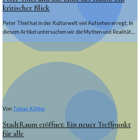
kritischer Blick
Peter Thiel hat in der Kulturwelt viel Aufsehen erregt. In
diesem Artikel untersuchen wir die Mythen und Realitäten
seiner Einflussnahme auf die Kunstszene.
Von
Tobias Köhler
StadtRaum eröffnet: Ein neuer Treffpunkt
für alle