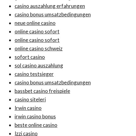
casino auszahlung erfahrungen
casino bonus umsatzbedingungen
neue online casino
online casino sofort
online casino sofort
online casino schweiz
sofort casino
sol casino auszahlung
casino testsieger
casino bonus umsatzbedingungen
bassbet casino freispiele
casino siteleri
Irwin casino
irwin casino bonus
beste online casino
Izzi casino