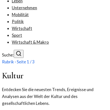
Leben
Unternehmen
Mobilität
Politik
Wirtschaft
Sport
Wirtschaft & Makro
Suche:
Rubrik · Seite
1
/
3
Kultur
Entdecken Sie die neuesten Trends, Ereignisse und
Analysen aus der Welt der Kultur und des
gesellschaftlichen Lebens.