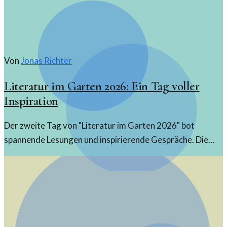
Von
Jonas Richter
Literatur im Garten 2026: Ein Tag voller
Inspiration
Der zweite Tag von "Literatur im Garten 2026" bot
spannende Lesungen und inspirierende Gespräche. Die
3sat-Mediathek hat die Höhepunkte festgehalten.