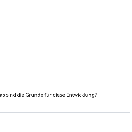
s sind die Gründe für diese Entwicklung?