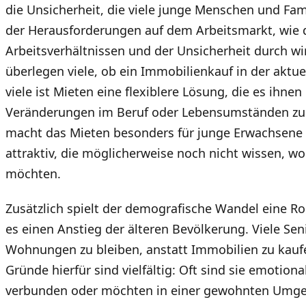
die Unsicherheit, die viele junge Menschen und Fa
der Herausforderungen auf dem Arbeitsmarkt, wie d
Arbeitsverhältnissen und der Unsicherheit durch wir
überlegen viele, ob ein Immobilienkauf in der aktuel
viele ist Mieten eine flexiblere Lösung, die es ihnen 
Veränderungen im Beruf oder Lebensumständen zu re
macht das Mieten besonders für junge Erwachsene 
attraktiv, die möglicherweise noch nicht wissen, wo
möchten.
Zusätzlich spielt der demografische Wandel eine Rol
es einen Anstieg der älteren Bevölkerung. Viele Seni
Wohnungen zu bleiben, anstatt Immobilien zu kaufe
Gründe hierfür sind vielfältig: Oft sind sie emotio
verbunden oder möchten in einer gewohnten Umge